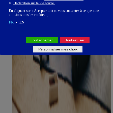
la
Déclaration sur la vie privée
.
En cliquant sur « Accepter tout », vous consentez à ce que nous
utilisions tous les cookies.
.
FR
EN
Tout accepter
Tout refuser
Personnaliser mes choix