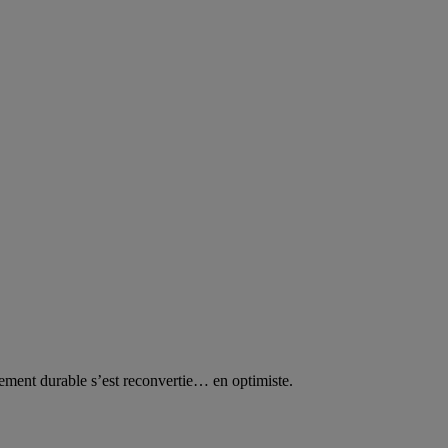
ppement durable s’est reconvertie… en optimiste.