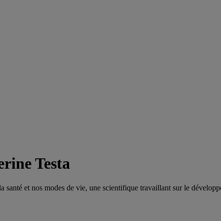
erine Testa
la santé et nos modes de vie, une scientifique travaillant sur le dévelo