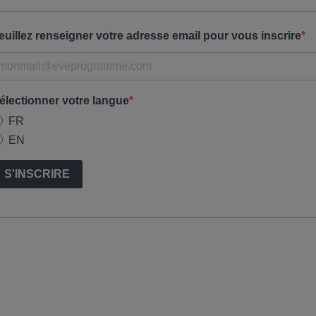
euillez renseigner votre adresse email pour vous inscrire
électionner votre langue
FR
EN
S'INSCRIRE