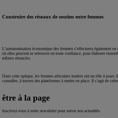
Construire des réseaux de soutien entre femmes
L’autonomisation économique des femmes s’effectuera également en créa
où elles peuvent se retrouver en toute confiance, pour élaborer ense
mêmes obstacles.
Dans cette optique, les femmes africaines leaders ont un rôle à jouer. E
connaître, à travers des plateformes à mettre en place. Il s’agit de cr
être à la page
Inscrivez-vous à notre newsletter pour suivre nos actualités.