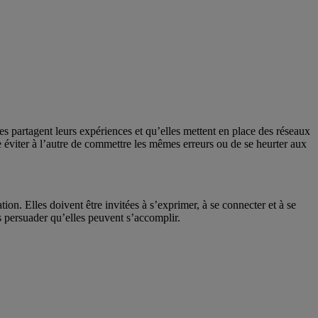
 partagent leurs expériences et qu’elles mettent en place des réseaux
éviter à l’autre de commettre les mêmes erreurs ou de se heurter aux
tion. Elles doivent être invitées à s’exprimer, à se connecter et à se
es persuader qu’elles peuvent s’accomplir.