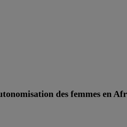
autonomisation des femmes en Af