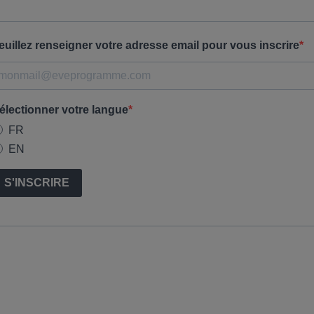
euillez renseigner votre adresse email pour vous inscrire
électionner votre langue
FR
EN
S'INSCRIRE