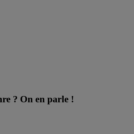
nre ? On en parle !