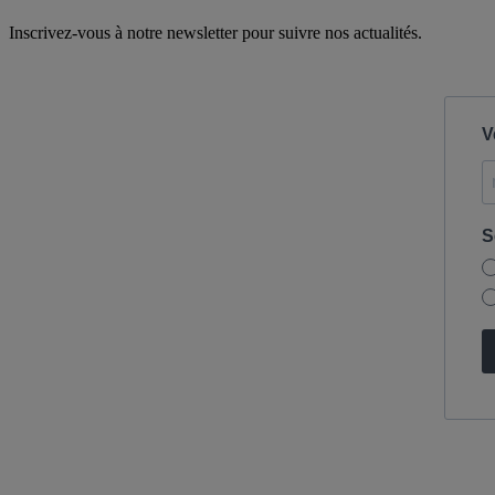
Inscrivez-vous à notre newsletter pour suivre nos actualités.
V
S