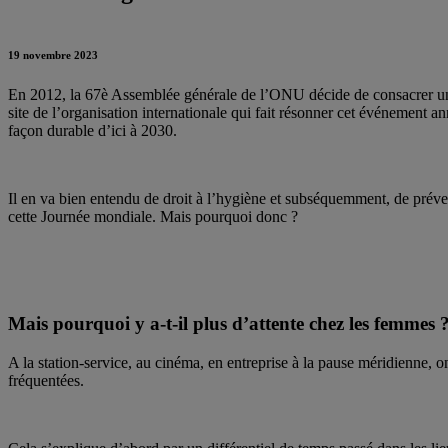
19 novembre 2023
En 2012, la 67è Assemblée générale de l’ONU décide de consacrer 
site de l’organisation internationale qui fait résonner cet événement 
façon durable d’ici à 2030.
Il en va bien entendu de droit à l’hygiène et subséquemment, de prév
cette Journée mondiale. Mais pourquoi donc ?
Mais pourquoi y a-t-il plus d’attente chez les femmes 
A la station-service, au cinéma, en entreprise à la pause méridienne, 
fréquentées.