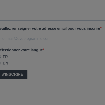
euillez renseigner votre adresse email pour vous inscrire
électionner votre langue
FR
EN
S'INSCRIRE