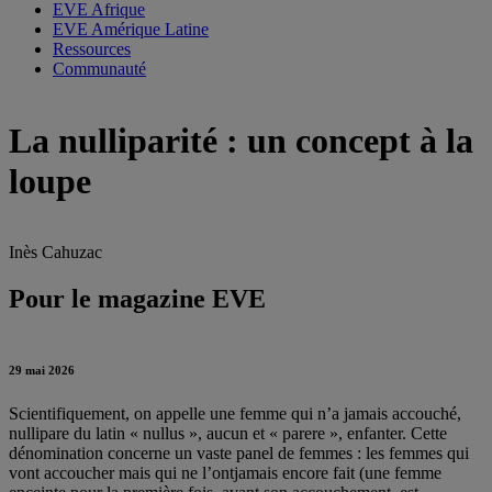
EVE Afrique
EVE Amérique Latine
Ressources
Communauté
La nulliparité : un concept à la
loupe
Inès Cahuzac
Pour le magazine EVE
29 mai 2026
Scientifiquement, on appelle une femme qui n’a jamais accouché,
nullipare du latin « nullus », aucun et « parere », enfanter. Cette
dénomination concerne un vaste panel de femmes : les femmes qui
vont accoucher mais qui ne l’ontjamais encore fait (une femme