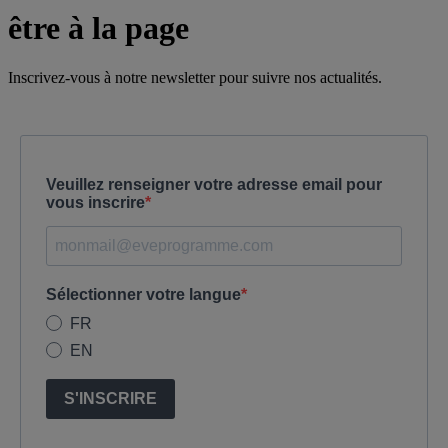
être à la page
Inscrivez-vous à notre newsletter pour suivre nos actualités.
Veuillez renseigner votre adresse email pour
vous inscrire
Sélectionner votre langue
FR
EN
S'INSCRIRE