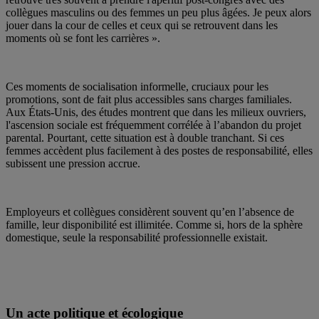
collègues masculins ou des femmes un peu plus âgées. Je peux alors
jouer dans la cour de celles et ceux qui se retrouvent dans les
moments où se font les carrières ».
Ces moments de socialisation informelle, cruciaux pour les
promotions, sont de fait plus accessibles sans charges familiales.
Aux États-Unis, des études montrent que dans les milieux ouvriers,
l'ascension sociale est fréquemment corrélée à l’abandon du projet
parental. Pourtant, cette situation est à double tranchant. Si ces
femmes accèdent plus facilement à des postes de responsabilité, elles
subissent une pression accrue.
Employeurs et collègues considèrent souvent qu’en l’absence de
famille, leur disponibilité est illimitée. Comme si, hors de la sphère
domestique, seule la responsabilité professionnelle existait.
Un acte politique et écologique