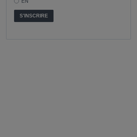
EN
S'INSCRIRE