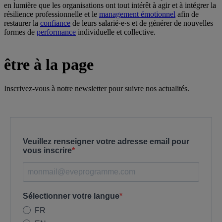
en lumière que les organisations ont tout intérêt à agir et à intégrer la
résilience professionnelle et le
management émotionnel
afin de
restaurer la
confiance
de leurs salarié·e·s et de générer de nouvelles
formes de
performance
individuelle et collective.
être à la page
Inscrivez-vous à notre newsletter pour suivre nos actualités.
Veuillez renseigner votre adresse email pour
vous inscrire
Sélectionner votre langue
FR