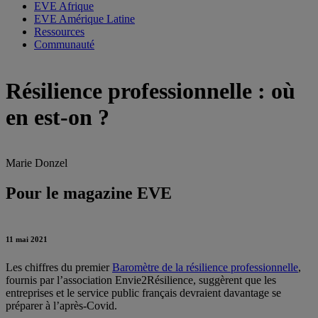
EVE Afrique
EVE Amérique Latine
Ressources
Communauté
Résilience professionnelle : où
en est-on ?
Marie Donzel
Pour le magazine EVE
11 mai 2021
Les chiffres du premier
Baromètre de la résilience professionnelle
,
fournis par l’association Envie2Résilience, suggèrent que les
entreprises et le service public français devraient davantage se
préparer à l’après-Covid.