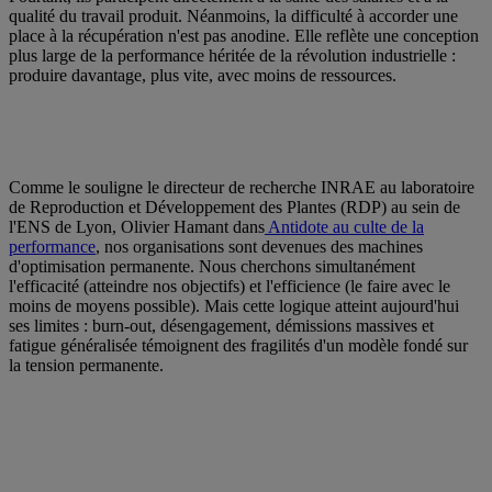
qualité du travail produit. Néanmoins, la difficulté à accorder une
place à la récupération n'est pas anodine. Elle reflète une conception
plus large de la performance héritée de la révolution industrielle :
produire davantage, plus vite, avec moins de ressources.
Comme le souligne le directeur de recherche INRAE au laboratoire
de Reproduction et Développement des Plantes (RDP) au sein de
l'ENS de Lyon, Olivier Hamant dans
Antidote au culte de la
performance
, nos organisations sont devenues des machines
d'optimisation permanente. Nous cherchons simultanément
l'efficacité (atteindre nos objectifs) et l'efficience (le faire avec le
moins de moyens possible). Mais cette logique atteint aujourd'hui
ses limites : burn-out, désengagement, démissions massives et
fatigue généralisée témoignent des fragilités d'un modèle fondé sur
la tension permanente.