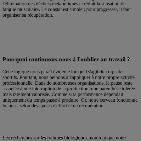
l'élimination des déchets métaboliques et réduit la sensation de
fatigue musculaire. Le constat est simple : pour progresser, il faut
organiser sa récupération.
Pourquoi continuons-nous à l'oublier au travail ?
Cette logique nous paraît évidente lorsqu'il s'agit du corps des
sportifs. Pourtant, nous peinons à l'appliquer à notre propre activité
professionnelle. Dans de nombreuses organisations, la pause reste
associée à une interruption de la production, une parenthèse tolérée
mais rarement valorisée. Comme si la performance dépendait
uniquement du temps passé à produire. Or, notre cerveau fonctionne
lui aussi selon des cycles d'effort et de récupération.
Les recherches sur les rythmes biologiques montrent que notre