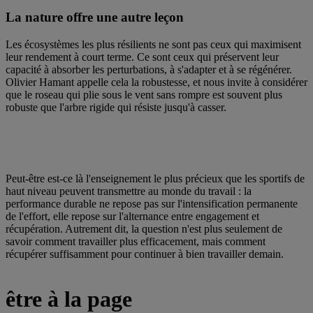
La nature offre une autre leçon
Les écosystèmes les plus résilients ne sont pas ceux qui maximisent
leur rendement à court terme. Ce sont ceux qui préservent leur
capacité à absorber les perturbations, à s'adapter et à se régénérer.
Olivier Hamant appelle cela la robustesse, et nous invite à considérer
que le roseau qui plie sous le vent sans rompre est souvent plus
robuste que l'arbre rigide qui résiste jusqu'à casser.
Peut-être est-ce là l'enseignement le plus précieux que les sportifs de
haut niveau peuvent transmettre au monde du travail : la
performance durable ne repose pas sur l'intensification permanente
de l'effort, elle repose sur l'alternance entre engagement et
récupération. Autrement dit, la question n'est plus seulement de
savoir comment travailler plus efficacement, mais comment
récupérer suffisamment pour continuer à bien travailler demain.
être à la page