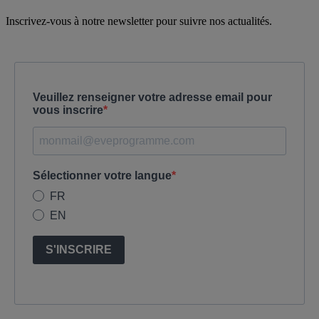
Inscrivez-vous à notre newsletter pour suivre nos actualités.
Veuillez renseigner votre adresse email pour
vous inscrire
Sélectionner votre langue
FR
EN
S'INSCRIRE