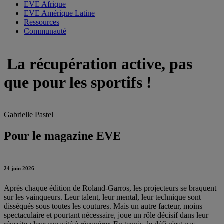
EVE Afrique
EVE Amérique Latine
Ressources
Communauté
La récupération active, pas
que pour les sportifs !
Gabrielle Pastel
Pour le magazine EVE
24 juin 2026
Après chaque édition de Roland-Garros, les projecteurs se braquent
sur les vainqueurs. Leur talent, leur mental, leur technique sont
disséqués sous toutes les coutures. Mais un autre facteur, moins
spectaculaire et pourtant nécessaire, joue un rôle décisif dans leur