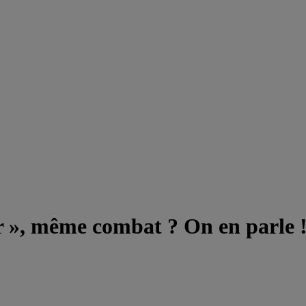
 », même combat ? On en parle 