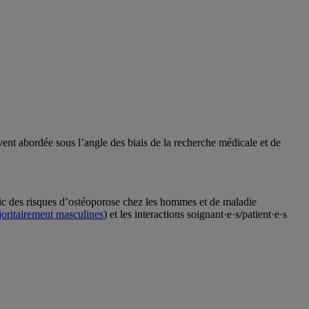
ent abordée sous l’angle des biais de la recherche médicale et de
ic des risques d’ostéoporose chez les hommes et de maladie
joritairement masculines
) et les interactions soignant·e·s/patient·e·s