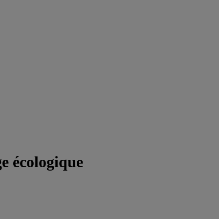
ge écologique