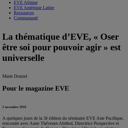
EVE Afrique
EVE Amérique Latine
Ressources
Communauté
La thématique d’EVE, « Oser
être soi pour pouvoir agir » est
universelle
Marie Donzel
Pour le magazine EVE
2 novembre 2016
A quelques jours de la 3è édition du séminaire EVE Asie Pacifique,
rencontre avec Anne Thévenet-Abitbol, Directrice Prospective et