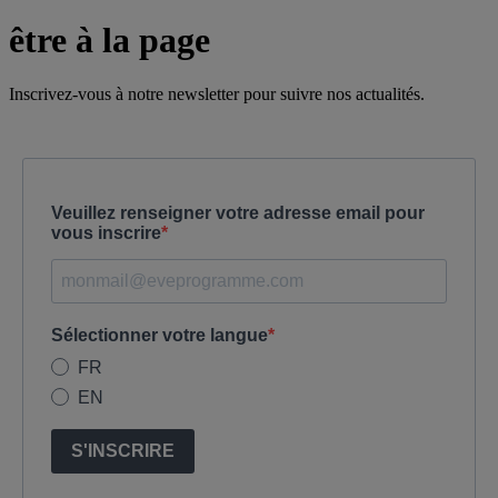
être à la page
Inscrivez-vous à notre newsletter pour suivre nos actualités.
Veuillez renseigner votre adresse email pour
vous inscrire
Sélectionner votre langue
FR
EN
S'INSCRIRE