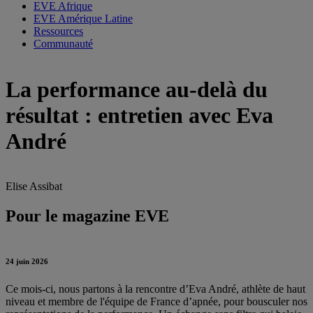
EVE Afrique
EVE Amérique Latine
Ressources
Communauté
La performance au-delà du
résultat : entretien avec Eva
André
Elise Assibat
Pour le magazine EVE
24 juin 2026
Ce mois-ci, nous partons à la rencontre d’Eva André, athlète de haut
niveau et membre de l'équipe de France d’apnée, pour bousculer nos