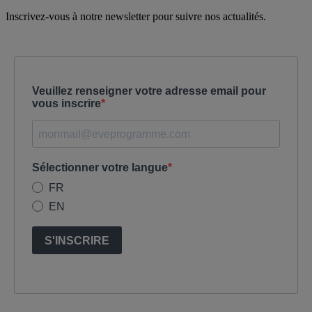
Inscrivez-vous à notre newsletter pour suivre nos actualités.
Veuillez renseigner votre adresse email pour
vous inscrire
Sélectionner votre langue
FR
EN
S'INSCRIRE