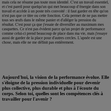
mais cela ne résume pas toute mon identité. C'est un travail essentiel,
et c'est pareil pour quelqu'un qui met beaucoup d’énergie dans son
travail et accède à un poste très convoité : il faut garder en tête qu'on
n'est pas que ce titre ou cette fonction. Cela permet de ne pas mettre
tous ses œufs dans le même panier et d'alléger la pression du
résultat. C'est pour ça que j'essaie de diversifier au maximum mes
casquettes. Ce n'est pas évident parce qu'un projet de performance
comme celui-ci prend beaucoup de place dans ma vie, mais j'essaye
aussi de garder de la place pour d'autres cercles. L'apnée est une
chose, mais elle ne me définit pas entièrement.
Aujourd'hui, la vision de la performance évolue. Elle
s'éloigne de la pression individuelle pour devenir
plus collective, plus durable et plus à l'écoute du
corps. Selon toi, quelles sont les compétences clés à
travailler pour l'avenir ?