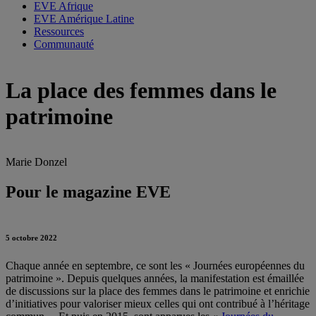
EVE Afrique
EVE Amérique Latine
Ressources
Communauté
La place des femmes dans le
patrimoine
Marie Donzel
Pour le magazine EVE
5 octobre 2022
Chaque année en septembre, ce sont les « Journées européennes du
patrimoine ». Depuis quelques années, la manifestation est émaillée
de discussions sur la place des femmes dans le patrimoine et enrichie
d’initiatives pour valoriser mieux celles qui ont contribué à l’héritage