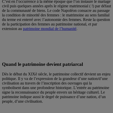
C’est en l’occurrence à la même époque que l’on instaure le mariage
civil puis quelques années après le régime matrimonial ( !) par défaut
de la communauté de biens. Le code Napoléon consacre au passage
la condition de minorité des femmes : le matrimoine au sens familial
du terme est enterré avec l’autonomie des femmes. Reste la question
de la participation des femmes au patrimoine national, et par
extension au
patrimoine mondial de l’humanité
.
Quand le patrimoine devient patriarcal
Dès le début du XIXè siècle, le patrimoine collectif devient un enjeu
politique. Il y va de l’expression de la grandeur d’une nation/d’une
civilisation au travers de l’inscription des ouvrages qui la
symbolisent dans une profondeur historique. L’entrée au patrimoine
signe la reconnaissance du peuple envers un héritage culturel. Le
patrimoine indique aussi le degré de puissance d’une nation, d’un
peuple, d’une civilisation.