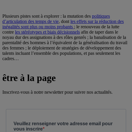
Plusieurs pistes sont à explorer : la mutation des
politiques
d’articulation des temps de vie
, dont
les effets sur la réduction des
inégalités sont plus ou moins probants
; le renouveau de la lutte
contre
les stéréotypes et biais décisionnels
afin de taper dans le
noyau dur des assignations à des rôles genrés ; la banalisation de la
parentalité des hommes à l’équivalent de la généralisation du travail
des femmes ; le déploiement de stratégies de développement des
talents incluant l’ensemble des populations, et pas seulement les
cadres…
être à la page
Inscrivez-vous à notre newsletter pour suivre nos actualités.
Veuillez renseigner votre adresse email pour
vous inscrire