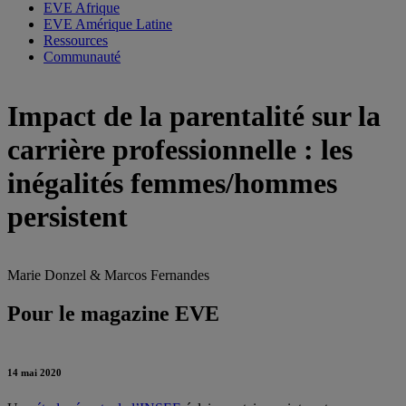
EVE Afrique
EVE Amérique Latine
Ressources
Communauté
Impact de la parentalité sur la
carrière professionnelle : les
inégalités femmes/hommes
persistent
Marie Donzel & Marcos Fernandes
Pour le magazine EVE
14 mai 2020