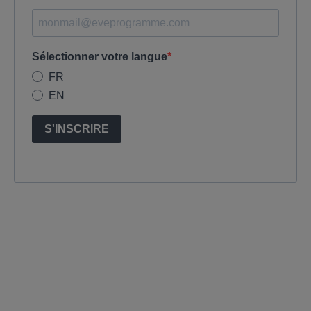
Sélectionner votre langue
FR
EN
S'INSCRIRE