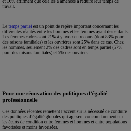
et 16% affirment que cela les a amenées à réduire leur temps de
travail.
Le
temps partiel
est un point de repère important concernant les
différentes réalités entre les hommes et les femmes ayant des enfants.
Les femmes cadres sont 21% à y avoir eu recours (dont 83% pour
des raisons familiales) et les ouvrières sont 25% dans ce cas. Chez
les hommes, seulement 2% des cadres sont en temps partiel (57%
pour des raisons familiales) et 5% des ouvriers.
Pour une rénovation des politiques d’égalité
professionnelle
Ces données récentes remettent l’accent sur la nécessité de conduire
des politiques d’égalité globales qui agissent concomitamment sur
les écarts de condition entre femmes et hommes et entre populations
favorisées et moins favorisées.