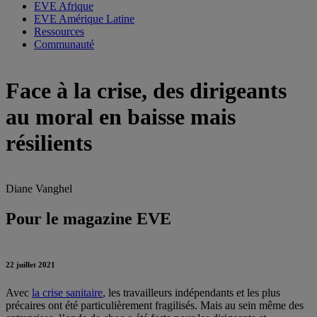
EVE Afrique
EVE Amérique Latine
Ressources
Communauté
Face à la crise, des dirigeants
au moral en baisse mais
résilients
Diane Vanghel
Pour le magazine EVE
22 juillet 2021
Avec
la crise sanitaire
, les travailleurs indépendants et les plus
précaires ont été particulièrement fragilisés. Mais au sein même des