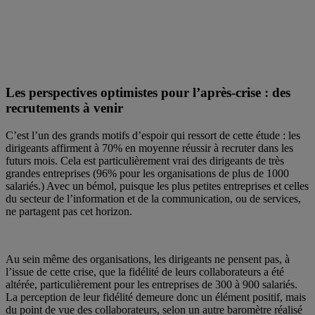
Les perspectives optimistes pour l’après-crise : des
recrutements à venir
C’est l’un des grands motifs d’espoir qui ressort de cette étude : les
dirigeants affirment à 70% en moyenne réussir à recruter dans les
futurs mois. Cela est particulièrement vrai des dirigeants de très
grandes entreprises (96% pour les organisations de plus de 1000
salariés.) Avec un bémol, puisque les plus petites entreprises et celles
du secteur de l’information et de la communication, ou de services,
ne partagent pas cet horizon.
Au sein même des organisations, les dirigeants ne pensent pas, à
l’issue de cette crise, que la fidélité de leurs collaborateurs a été
altérée, particulièrement pour les entreprises de 300 à 900 salariés.
La perception de leur fidélité demeure donc un élément positif, mais
du point de vue des collaborateurs, selon un autre baromètre réalisé