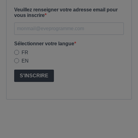
Veuillez renseigner votre adresse email pour
vous inscrire
Sélectionner votre langue
FR
EN
S'INSCRIRE