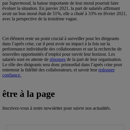
par
Supermood,
la baisse importante de leur moral pourrait faire
évoluer la situation. En janvier 2021, la part de salariés affirmant
avoir un bon moral était de 51%, elle a chuté à 33% en février 2021,
avec la perspective de la troisième vague.
Cet élément reste un point crucial à surveiller pour les dirigeants
dans l’après crise, car il peut avoir un impact à la fois sur la
performance individuelle des collaborateurs et sur la recherche de
nouvelles opportunités d’emploi pour ouvrir leur horizon. Les
salariés sont en attente de
réponses
de la part de leur organisation.
Le rôle des dirigeants sera donc primordial dans l’après crise pour
entretenir la fidélité des collaborateurs, et savoir leur
redonner
confiance.
être à la page
Inscrivez-vous à notre newsletter pour suivre nos actualités.