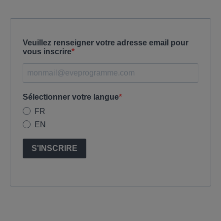
Veuillez renseigner votre adresse email pour
vous inscrire
Sélectionner votre langue
FR
EN
S'INSCRIRE