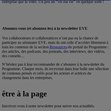
entreprise que la vôtre. Un peu un “vis ma vie” en quelque sorte !
Abonnez-vous (et abonnez-les) à la newsletter EVE
Vos collaborateurs et collaboratrices n’ont pas eu la chance de
participer au séminaire EVE, mais ils ont celle d’accéder librement à
tous les contenus de la section
Ressources
du portail du Programme :
des articles, des podcasts, des portraits, des interviews, des vidéos,
des conseils…
N’hésitez pas à leur recommander de s’abonner à la newsletter du
Programme. Chaque mois, ils recevront dans leur boîte une sélection
de contenus pensés et créés pour les acteurs et actrices du
changement dans les entreprises.
être à la page
Inscrivez-vous à notre newsletter pour suivre nos actualités.