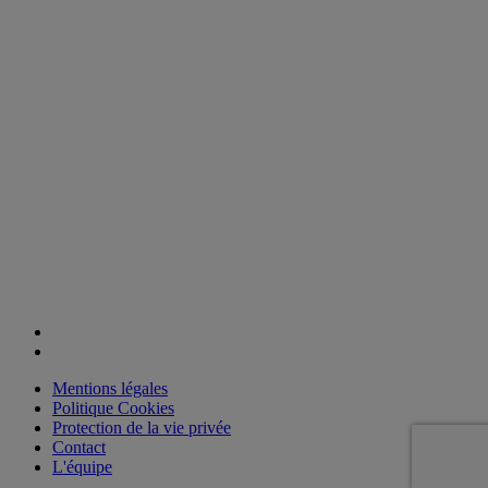
Mentions légales
Politique Cookies
Protection de la vie privée
Contact
L'équipe