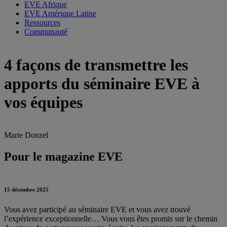
EVE Afrique
EVE Amérique Latine
Ressources
Communauté
4 façons de transmettre les
apports du séminaire EVE à
vos équipes
Marie Donzel
Pour le magazine EVE
15 décembre 2025
Vous avez participé au séminaire EVE et vous avez trouvé
l’expérience exceptionnelle… Vous vous êtes promis sur le chemin