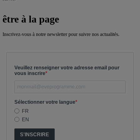
être à la page
Inscrivez-vous à notre newsletter pour suivre nos actualités.
Veuillez renseigner votre adresse email pour
vous inscrire
Sélectionner votre langue
FR
EN
S'INSCRIRE