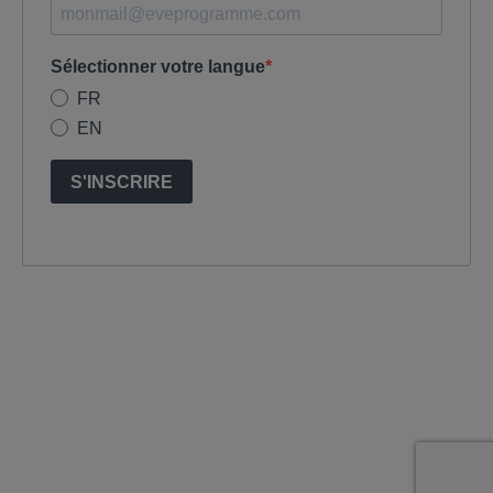
Sélectionner votre langue
FR
EN
S'INSCRIRE