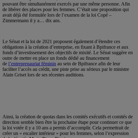
pouvant être simultanément exercés par une même personne. Afin
de libérer des places pour les femmes. C’était une proposition qui
avait déjà été formulée lors de l’examen de la loi Copé –
Zimmermann il y a… dix ans.
Le Sénat et la loi de 2021 proposent également d’étendre ces
obligations à la création d’entreprise, en fixant à Bpifrance et aux
fonds d’investissement des objectifs de mixité. Le Sénat suggère en
outre de mettre en place un fonds dédié au financement
de
l’entreprenauriat féminin
au sein de Bpifrance afin de leur
faciliter l’accès au crédit, une piste prise au sérieux par le ministre
Alain Griset lors de ses récentes auditions.
Ainsi, la création de quotas dans les comités exécutifs et comités de
direction semble bien être la prochaine étape pour continuer ce que
la loi votée il y a 10 ans a permis d’accomplir. Cela permettrait de
créer un « escalier intérieur » pour les femmes, selon l’expression