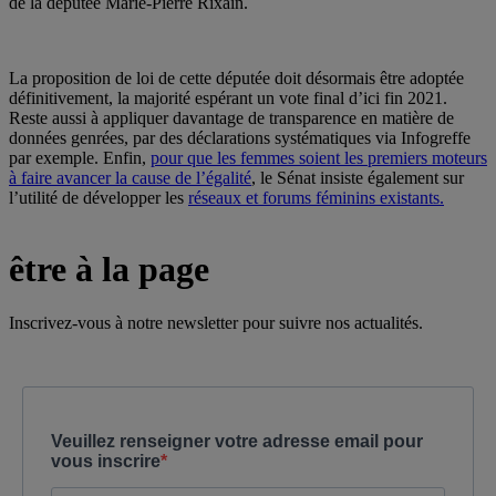
de la députée Marie-Pierre Rixain.
La proposition de loi de cette députée doit désormais être adoptée
définitivement, la majorité espérant un vote final d’ici fin 2021.
Reste aussi à appliquer davantage de transparence en matière de
données genrées, par des déclarations systématiques via Infogreffe
par exemple. Enfin,
pour que les femmes soient les premiers moteurs
à faire avancer la cause de l’égalité
, le Sénat insiste également sur
l’utilité de développer les
réseaux et forums féminins existants.
être à la page
Inscrivez-vous à notre newsletter pour suivre nos actualités.
Veuillez renseigner votre adresse email pour
vous inscrire