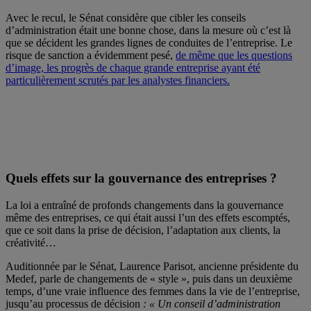
Avec le recul, le Sénat considère que cibler les conseils
d’administration était une bonne chose, dans la mesure où c’est là
que se décident les grandes lignes de conduites de l’entreprise. Le
risque de sanction a évidemment pesé,
de même que les questions
d’image, les progrès de chaque grande entreprise ayant été
particulièrement scrutés par les analystes financiers.
Quels effets sur la gouvernance des entreprises ?
La loi a entraîné de profonds changements dans la gouvernance
même des entreprises, ce qui était aussi l’un des effets escomptés,
que ce soit dans la prise de décision, l’adaptation aux clients, la
créativité…
Auditionnée par le Sénat, Laurence Parisot, ancienne présidente du
Medef, parle de changements de « style », puis dans un deuxième
temps, d’une vraie influence des femmes dans la vie de l’entreprise,
jusqu’au processus de décision
: « Un conseil d’administration