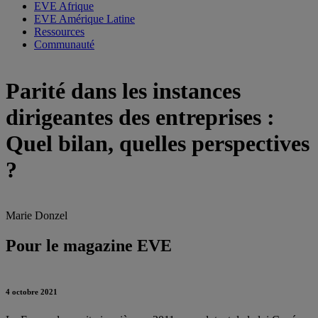
EVE Afrique
EVE Amérique Latine
Ressources
Communauté
Parité dans les instances
dirigeantes des entreprises :
Quel bilan, quelles perspectives
?
Marie Donzel
Pour le magazine EVE
4 octobre 2021