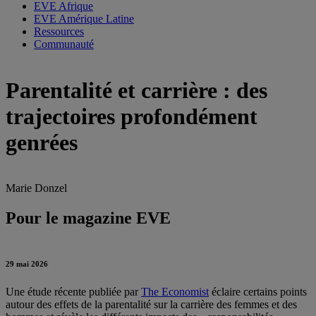
EVE Afrique
EVE Amérique Latine
Ressources
Communauté
Parentalité et carrière : des
trajectoires profondément
genrées
Marie Donzel
Pour le magazine EVE
29 mai 2026
Une étude récente publiée par
The Economist
éclaire certains points
autour des effets de la parentalité sur la carrière des femmes et des