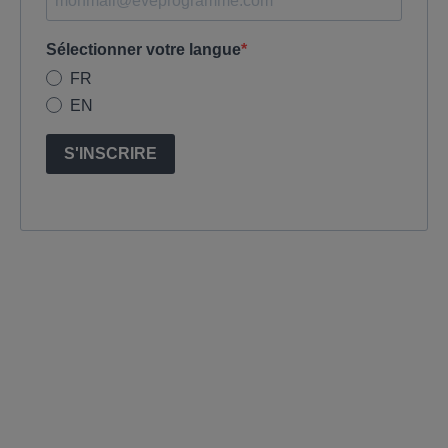
Sélectionner votre langue
FR
EN
S'INSCRIRE