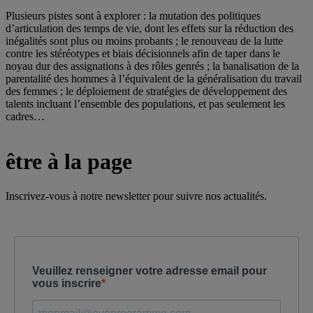
Plusieurs pistes sont à explorer : la mutation des politiques
d’articulation des temps de vie, dont les effets sur la réduction des
inégalités sont plus ou moins probants ; le renouveau de la lutte
contre les stéréotypes et biais décisionnels afin de taper dans le
noyau dur des assignations à des rôles genrés ; la banalisation de la
parentalité des hommes à l’équivalent de la généralisation du travail
des femmes ; le déploiement de stratégies de développement des
talents incluant l’ensemble des populations, et pas seulement les
cadres…
être à la page
Inscrivez-vous à notre newsletter pour suivre nos actualités.
Veuillez renseigner votre adresse email pour
vous inscrire