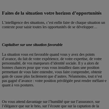
Faites de la situation votre horizon d’opportunités
L’intelligence des situations, c’est enfin faire de chaque situation un
contexte pour saisir toutes les opportunités de se développer…
Capitaliser sur une situation favorable
La situation vous est favorable quand vous y avez des points
d’avance, du fait de votre expérience, de votre expertise, de votre
personnalité, de vos marqueurs d’identité sociale. Il y a alors de
bonnes chances pour que vous vous installiez dans une position
permettant de vous faire entendre, vous faire comprendre, obtenir
gain de cause plus facilement que d’autres. Néanmoins, tout n’est
pas gagné d’avance : votre position privilégiée peut rendre méfiant·e
quant à vos postures.
On vous attend davantage sur l’humilité que sur l’assurance, sur
l’élégance que sur le brio, sur l’écoute que sur la captation de la