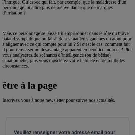
l’intrigue. Qu’est-ce qui fait, par exemple, que la maladresse d’un
personnage lui attire plus de bienveillance que de marques
d’irritation ?
Mais ce personnage se laisse-t-il emprisonner dans le rôle du brave
pataud sympathique ou fait-il de ses manières gauches un atout pour
s’aligner avec ce qui compte pour lui ? Si c’est le cas, comment fait-
il pour renverser un désavantage apparent en bénéfice indirect ? Plus
vous analyserez de scénarios d’intelligence (ou de bêtise)
situationnelle, plus vous musclerez votre habileté en de multiples
circonstances.
être à la page
Inscrivez-vous à notre newsletter pour suivre nos actualités.
Veuillez renseigner votre adresse email pour