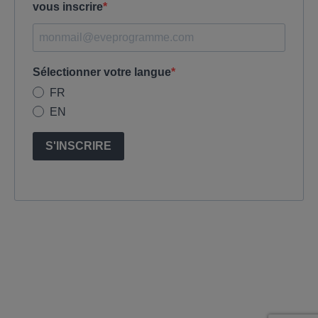
vous inscrire
Sélectionner votre langue
FR
EN
S'INSCRIRE