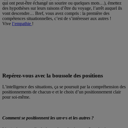
qui ont peut-être échangé un sourire ou quelques mots…), émettez
des hypothèses sur leurs raisons d’être du voyage, l’arrêt auquel ils
vont descendre… Bref, vous avez compris : la première des
compétences situationnelles, c’est de s’intéresser aux autres !
Vive
l’empathie
!
Repérez-vous avec la boussole des positions
L’intelligence des situations, ça se poursuit par la compréhension des
positionnements de chacun·e et le choix d’un positionnement clair
pour soi-même.
Comment se positionnent les un·e·s et les autres ?