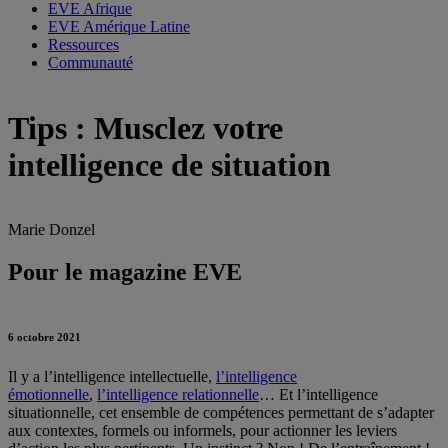
EVE Afrique
EVE Amérique Latine
Ressources
Communauté
Tips : Musclez votre
intelligence de situation
Marie Donzel
Pour le magazine EVE
6 octobre 2021
Il y a l’intelligence intellectuelle,
l’intelligence
émotionnelle
,
l’intelligence relationnelle
… Et l’intelligence
situationnelle, cet ensemble de compétences permettant de s’adapter
aux contextes, formels ou informels, pour actionner les leviers