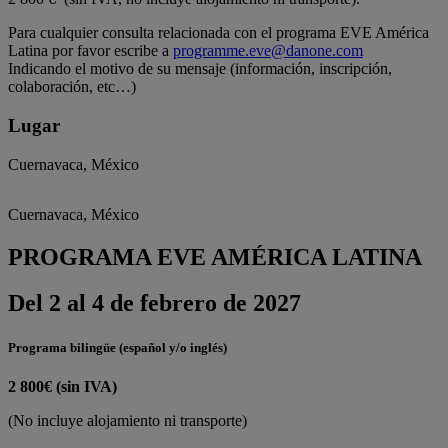
Para cualquier consulta relacionada con el programa EVE América
Latina por favor escribe a
programme.eve@danone.com
Indicando el motivo de su mensaje (información, inscripción,
colaboración, etc…)
Lugar
Cuernavaca, México
Cuernavaca, México
PROGRAMA EVE AMÉRICA LATINA
Del 2 al 4 de febrero de 2027
Programa bilingüe (español y/o inglés)
2 800€ (sin IVA)
(No incluye alojamiento ni transporte)