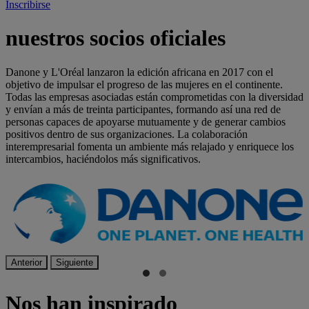
Inscribirse
nuestros socios oficiales
Danone y L'Oréal lanzaron la edición africana en 2017 con el
objetivo de impulsar el progreso de las mujeres en el continente.
Todas las empresas asociadas están comprometidas con la diversidad
y envían a más de treinta participantes, formando así una red de
personas capaces de apoyarse mutuamente y de generar cambios
positivos dentro de sus organizaciones. La colaboración
interempresarial fomenta un ambiente más relajado y enriquece los
intercambios, haciéndolos más significativos.
Anterior
Siguiente
Nos han inspirado