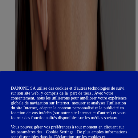
DANONE SA utilise des cookies et d'autres technologies de suivi
sur son site web, y compris de la
part de tiers
. Avec votre
consentement, nous les utiliserons pour améliorer votre expérience
globale de navigation sur Internet, mesurer et analyser l'utilisation
du site Internet, adapter le contenu personnalisé et la publicité en
fonction de vos intérêts (sur notre site Internet et d'autres) et vous
fournir des fonctionnalités disponibles sur les médias sociaux.
Vous pouvez gérer vos préférences à tout moment en cliquant sur
les paramètres des
Cookie Settings
. De plus amples informations
sont disponibles dans la
Déclaration sur les cookies
et