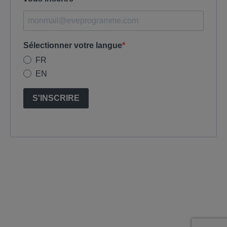
Sélectionner votre langue
FR
EN
S'INSCRIRE