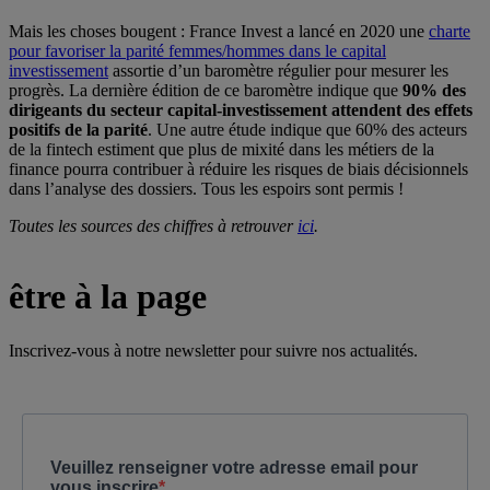
Mais les choses bougent : France Invest a lancé en 2020 une
charte
pour favoriser la parité femmes/hommes dans le capital
investissement
assortie d’un baromètre régulier pour mesurer les
progrès. La dernière édition de ce baromètre indique que
90% des
dirigeants du secteur capital-investissement attendent des effets
positifs de la parité
. Une autre étude indique que 60% des acteurs
de la fintech estiment que plus de mixité dans les métiers de la
finance pourra contribuer à réduire les risques de biais décisionnels
dans l’analyse des dossiers. Tous les espoirs sont permis !
Toutes les sources des chiffres à retrouver
ici
.
être à la page
Inscrivez-vous à notre newsletter pour suivre nos actualités.
Veuillez renseigner votre adresse email pour
vous inscrire