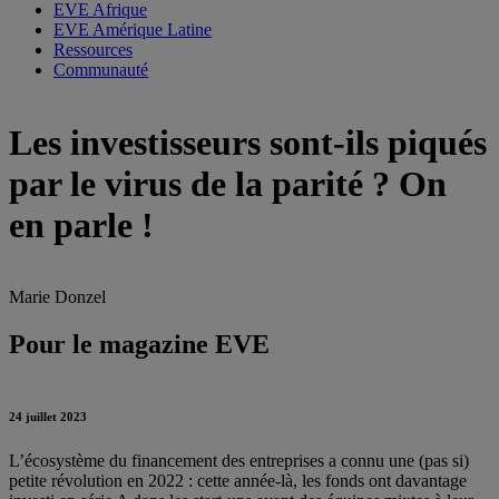
EVE Afrique
EVE Amérique Latine
Ressources
Communauté
Les investisseurs sont-ils piqués
par le virus de la parité ? On
en parle !
Marie Donzel
Pour le magazine EVE
24 juillet 2023
L’écosystème du financement des entreprises a connu une (pas si)
petite révolution en 2022 : cette année-là, les fonds ont davantage