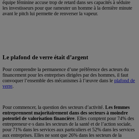
équipe féminine accuse trop de retard dans ses capacités à séduire
les investisseurs pour que rameuter un homme à la dernière minute
avant le pitch lui permette de renverser la vapeur.
Le plafond de verre était d’argent
Pour comprendre la permanence d’une préférence des acteurs du
financement pour les entreprises dirigées par des hommes, il faut
convoquer l’ensemble des mécanismes à l’œuvre dans le
plafond de
verre
.
Pour commencer, la question des secteurs d’activité.
Les femmes
entreprennent majoritairement dans des secteurs à moindre
potentiel de valorisation financière
. Elles comptent pour 74% des
entrepreneur·e·s dans les secteurs de la santé et de l’action sociale,
pour 71% dans les services aux particuliers et 52% dans les services
aux entreprises. Elles ne sont que 26% dans les secteurs de la