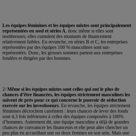
Les équipes féminines et les équipes mixtes sont principalement
représentées en
seed
et séries A
, donc même si elles sont
nombreuses, elles cumulent des montants de financement
relativement faibles. En revanche, en séries B et C, les entreprises
représentées par des équipes 100 % masculines sont sur-
représentées. Donc, les grosses sommes partent aux entreprises
fondées et dirigées par des hommes.
2/
Même si les équipes mixtes sont celles qui ont le plus de
chances d’être financées, les équipes strictement masculines les
suivent de près pour ce qui concerne le pouvoir de séduction
exercée sur les investisseurs
. En revanche, les équipes strictement
féminines décrochent carrément : leurs chances de lever des fonds
sont 4,3 fois inférieures à celles des équipes composées à 100%
d’hommes. Autrement dit, une équipe masculine a déjà de grandes
chances de convaincre les financeurs et elle peut aller chercher un
peu plus en accueillant une ou deux femmes en son sein. Mais une