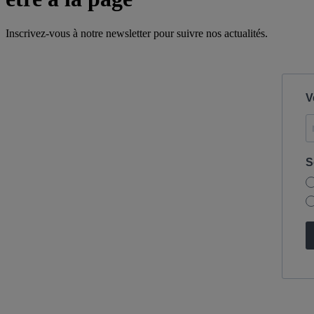
Inscrivez-vous à notre newsletter pour suivre nos actualités.
V
S