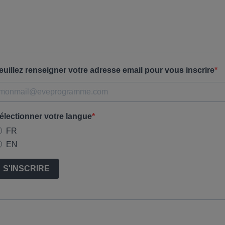
euillez renseigner votre adresse email pour vous inscrire
électionner votre langue
FR
EN
S'INSCRIRE