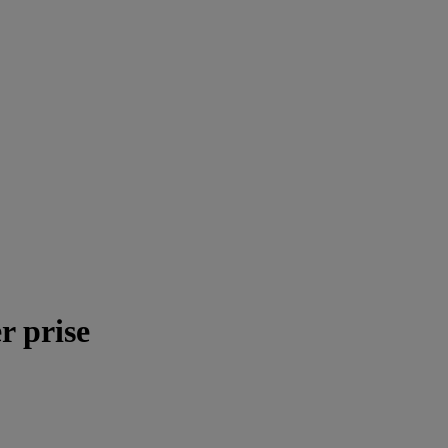
r prise