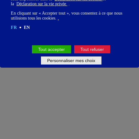
la
Déclaration sur la vie privée
.
En cliquant sur « Accepter tout », vous consentez à ce que nous
utilisions tous les cookies.
.
FR
EN
Tout accepter
Tout refuser
Personnaliser mes choix