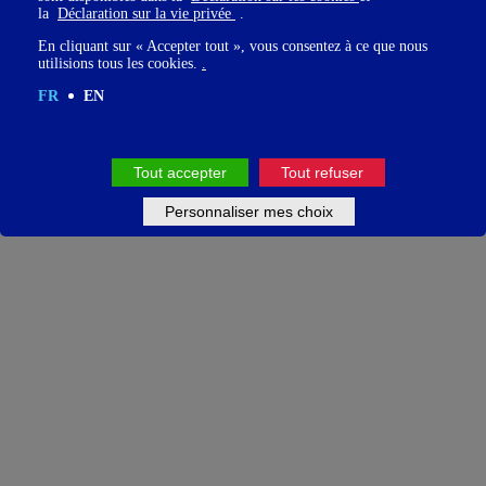
la
Déclaration sur la vie privée
.
En cliquant sur « Accepter tout », vous consentez à ce que nous
utilisions tous les cookies.
.
FR
EN
Tout accepter
Tout refuser
Personnaliser mes choix