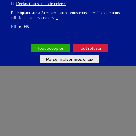
la
Déclaration sur la vie privée
.
En cliquant sur « Accepter tout », vous consentez à ce que nous
utilisions tous les cookies.
.
FR
EN
Tout accepter
Tout refuser
Personnaliser mes choix