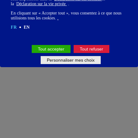
la
Déclaration sur la vie privée
.
En cliquant sur « Accepter tout », vous consentez à ce que nous
utilisions tous les cookies.
.
FR
EN
Tout accepter
Tout refuser
Personnaliser mes choix