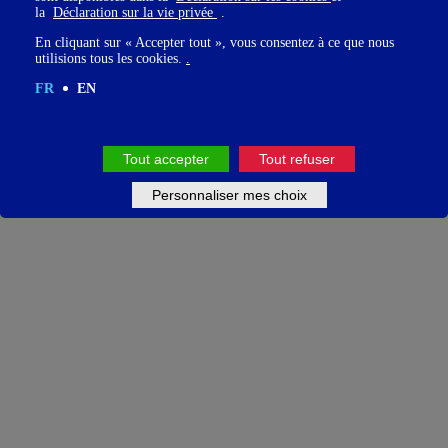
la
Déclaration sur la vie privée
.
En cliquant sur « Accepter tout », vous consentez à ce que nous
utilisions tous les cookies.
.
FR
EN
Tout accepter
Tout refuser
Personnaliser mes choix