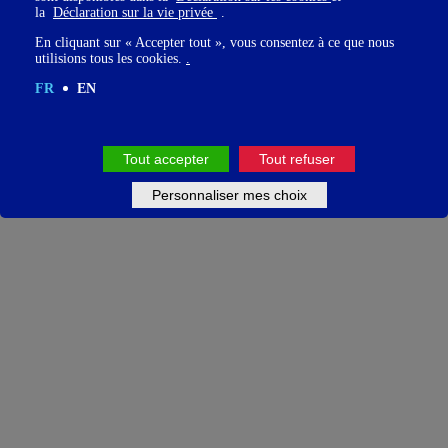
la
Déclaration sur la vie privée
.
En cliquant sur « Accepter tout », vous consentez à ce que nous
utilisions tous les cookies.
.
FR
EN
Tout accepter
Tout refuser
Personnaliser mes choix