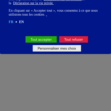
la
Déclaration sur la vie privée
.
En cliquant sur « Accepter tout », vous consentez à ce que nous
utilisions tous les cookies.
.
FR
EN
Tout accepter
Tout refuser
Personnaliser mes choix